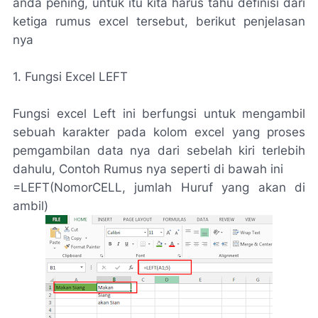
anda pening, untuk itu kita harus tahu definisi dari
ketiga rumus excel tersebut, berikut penjelasan
nya
1. Fungsi Excel LEFT
Fungsi excel Left ini berfungsi untuk mengambil
sebuah karakter pada kolom excel yang proses
pemgambilan data nya dari sebelah kiri terlebih
dahulu, Contoh Rumus nya seperti di bawah ini
=LEFT(NomorCELL, jumlah Huruf yang akan di
ambil)