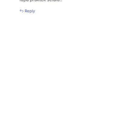
Reply