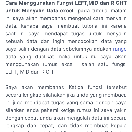
Cara Menggunakan Fungsi LEFT,MID dan RIGHT
untuk Menyalin Data excel
- pada tutorial malam
ini saya akan membahas mengenai cara menyalin
data. kenapa saya membuat tutorial ini karena
saat ini saya mendapat tugas untuk menyalin
sebuah data dan ingin mencocokan data yang
saya salin dengan data sebelumnya adakah
range
data yang duplikat maka untuk itu saya akan
menggunakan rumus excel salah satu fungsi
LEFT, MID dan RIGHT,
Saya akan membahas Ketiga fungsi tersebut
secara lengkap silahakan jika anda yang membaca
ini juga mendapat tugas yang sama dengan saya
silahkan anda pahami ketiga rumus ini saya yakin
dengan cepat anda akan mengolah data ini secara
lengkap dan cepat, dan tidak membuat kepala