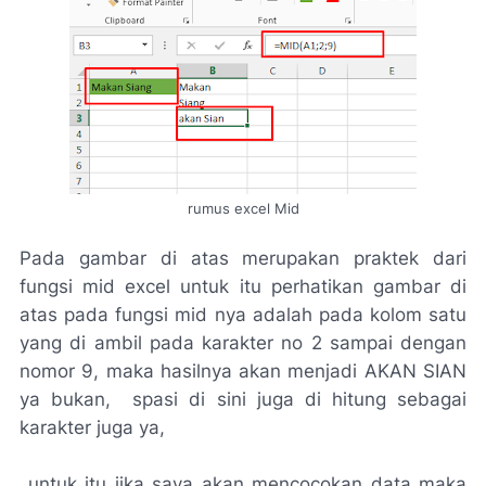
rumus excel Mid
Pada gambar di atas merupakan praktek dari
fungsi mid excel untuk itu perhatikan gambar di
atas pada fungsi mid nya adalah pada kolom satu
yang di ambil pada karakter no 2 sampai dengan
nomor 9, maka hasilnya akan menjadi AKAN SIAN
ya bukan, spasi di sini juga di hitung sebagai
karakter juga ya,
untuk itu jika saya akan mencocokan data maka