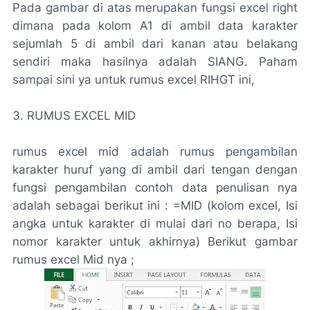
Pada gambar di atas merupakan fungsi excel right
dimana pada kolom A1 di ambil data karakter
sejumlah 5 di ambil dari kanan atau belakang
sendiri maka hasilnya adalah SIANG. Paham
sampai sini ya untuk rumus excel RIHGT ini,
3. RUMUS EXCEL MID
rumus excel mid adalah rumus pengambilan
karakter huruf yang di ambil dari tengan dengan
fungsi pengambilan contoh data penulisan nya
adalah sebagai berikut ini : =MID (kolom excel, Isi
angka untuk karakter di mulai dari no berapa, Isi
nomor karakter untuk akhirnya) Berikut gambar
rumus excel Mid nya ;