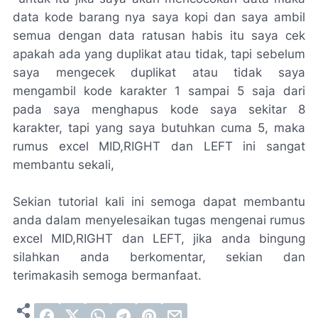
data kode barang nya saya kopi dan saya ambil
semua dengan data ratusan habis itu saya cek
apakah ada yang duplikat atau tidak, tapi sebelum
saya mengecek duplikat atau tidak saya
mengambil kode karakter 1 sampai 5 saja dari
pada saya menghapus kode saya sekitar 8
karakter, tapi yang saya butuhkan cuma 5, maka
rumus excel MID,RIGHT dan LEFT ini sangat
membantu sekali,
Sekian tutorial kali ini semoga dapat membantu
anda dalam menyelesaikan tugas mengenai rumus
excel MID,RIGHT dan LEFT, jika anda bingung
silahkan anda berkomentar, sekian dan
terimakasih semoga bermanfaat.