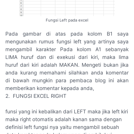
Fungsi Left pada excel
Pada gambar di atas pada kolom B1 saya
mengunakan rumus fungsi left yang artinya saya
mengambil karakter Pada kolom A1 sebanyak
LIMA huruf dan di exekusi dari kiri, maka lima
huruf dari kiri adalah MAKAN. Mengeti bukan jika
anda kurang memahami silahkan anda komentar
di bawah mungkin para pembaca blog ini akan
memberikan komentar kepada anda,
2. FUNGSI EXCEL RIGHT
funsi yang ini kebalikan dari LEFT maka jika left kiri
maka right otomatis adalah kanan sama dengan
definisi left fungsi nya yaitu mengambil sebuah