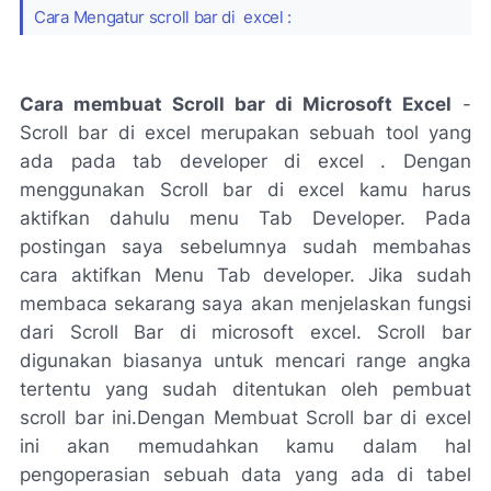
Cara Mengatur scroll bar di excel :
Cara membuat Scroll bar di Microsoft Excel
-
Scroll bar di excel merupakan sebuah tool yang
ada pada tab developer di excel . Dengan
menggunakan Scroll bar di excel kamu harus
aktifkan dahulu menu Tab Developer. Pada
postingan saya sebelumnya sudah membahas
cara aktifkan Menu Tab developer. Jika sudah
membaca sekarang saya akan menjelaskan fungsi
dari Scroll Bar di microsoft excel. Scroll bar
digunakan biasanya untuk mencari range angka
tertentu yang sudah ditentukan oleh pembuat
scroll bar ini.Dengan Membuat Scroll bar di excel
ini akan memudahkan kamu dalam hal
pengoperasian sebuah data yang ada di tabel