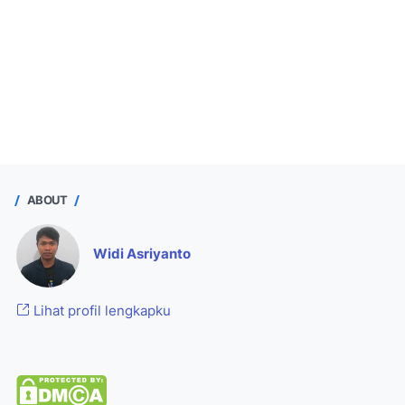
ABOUT
Widi Asriyanto
Lihat profil lengkapku