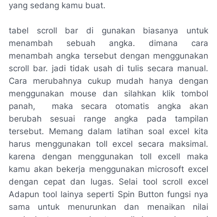
yang sedang kamu buat.
tabel scroll bar di gunakan biasanya untuk
menambah sebuah angka. dimana cara
menambah angka tersebut dengan menggunakan
scroll bar. jadi tidak usah di tulis secara manual.
Cara merubahnya cukup mudah hanya dengan
menggunakan mouse dan silahkan klik tombol
panah, maka secara otomatis angka akan
berubah sesuai range angka pada tampilan
tersebut. Memang dalam latihan soal excel kita
harus menggunakan toll excel secara maksimal.
karena dengan menggunakan toll excell maka
kamu akan bekerja menggunakan microsoft excel
dengan cepat dan lugas. Selai tool scroll excel
Adapun tool lainya seperti Spin Button fungsi nya
sama untuk menurunkan dan menaikan nilai