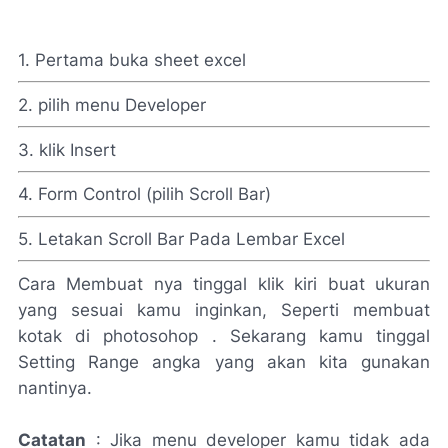
1. Pertama buka sheet excel
2. pilih menu Developer
3. klik Insert
4. Form Control (pilih Scroll Bar)
5. Letakan Scroll Bar Pada Lembar Excel
Cara Membuat nya tinggal klik kiri buat ukuran
yang sesuai kamu inginkan, Seperti membuat
kotak di photosohop . Sekarang kamu tinggal
Setting Range angka yang akan kita gunakan
nantinya.
Catatan
: Jika menu developer kamu tidak ada