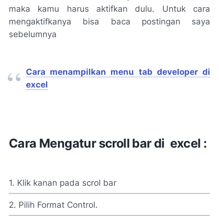
maka kamu harus aktifkan dulu. Untuk cara
mengaktifkanya bisa baca postingan saya
sebelumnya
Cara menampilkan menu tab developer di
excel
Cara Mengatur scroll bar di excel :
1. Klik kanan pada scrol bar
2. Pilih Format Control.