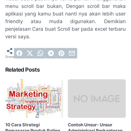
menu scroll bar bukan, Dengan scroll bar maka
aplikasi yang kamu buat nanti nya akan lebih user
friendly atau muda digunakan. Demikian
penjelasan Cara buat Scroll bar pada excel terbaru
versi saya.
Related Posts
10 Cara Strategi
Contoh Unsur- Unsur
Pemasaran Produk Paling
Administrasi Perkantoran