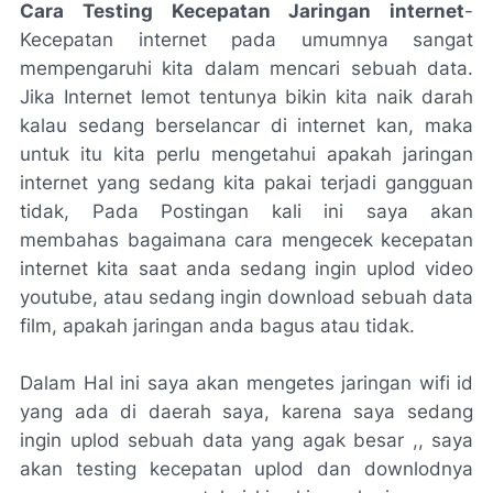
Cara Testing Kecepatan Jaringan internet
-
Kecepatan internet pada umumnya sangat
mempengaruhi kita dalam mencari sebuah data.
Jika Internet lemot tentunya bikin kita naik darah
kalau sedang berselancar di internet kan, maka
untuk itu kita perlu mengetahui apakah jaringan
internet yang sedang kita pakai terjadi gangguan
tidak, Pada Postingan kali ini saya akan
membahas bagaimana cara mengecek kecepatan
internet kita saat anda sedang ingin uplod video
youtube, atau sedang ingin download sebuah data
film, apakah jaringan anda bagus atau tidak.
Dalam Hal ini saya akan mengetes jaringan wifi id
yang ada di daerah saya, karena saya sedang
ingin uplod sebuah data yang agak besar ,, saya
akan testing kecepatan uplod dan downlodnya