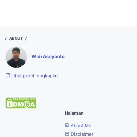
ABOUT
Widi Asriyanto
Lihat profil lengkapku
Halaman
About Me
Disclaimer