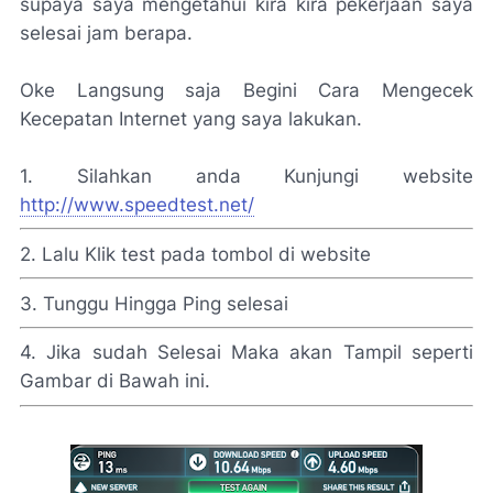
supaya saya mengetahui kira kira pekerjaan saya
selesai jam berapa.
Oke Langsung saja Begini Cara Mengecek
Kecepatan Internet yang saya lakukan.
1. Silahkan anda Kunjungi website
http://www.speedtest.net/
2. Lalu Klik test pada tombol di website
3. Tunggu Hingga Ping selesai
4. Jika sudah Selesai Maka akan Tampil seperti
Gambar di Bawah ini.