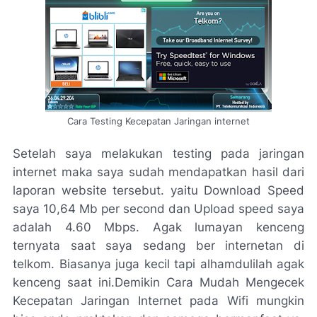
Cara Testing Kecepatan Jaringan internet
Setelah saya melakukan testing pada jaringan
internet maka saya sudah mendapatkan hasil dari
laporan website tersebut. yaitu Download Speed
saya 10,64 Mb per second dan Upload speed saya
adalah 4.60 Mbps. Agak lumayan kenceng
ternyata saat saya sedang ber internetan di
telkom. Biasanya juga kecil tapi alhamdulilah agak
kenceng saat ini.Demikin Cara Mudah Mengecek
Kecepatan Jaringan Internet pada Wifi mungkin